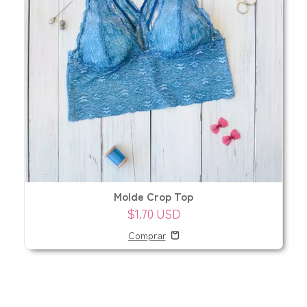
Molde Crop Top
$1.70 USD