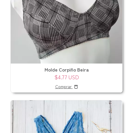
Molde Corpiño Beira
$4.77 USD
Comprar