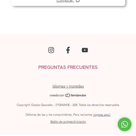
PREGUNTAS FRECUENTES
Idiomas y monedas
Copyright Gladys Quevedo - 27130429438 - 2026. Todos los derechos reservados.
Defensa de las y los consumidores. Para reclamos
ingresa aquí.
Botón de arrepentimiento