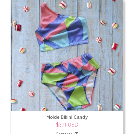
Molde Bikini Candy
$3.11 USD
Comprar