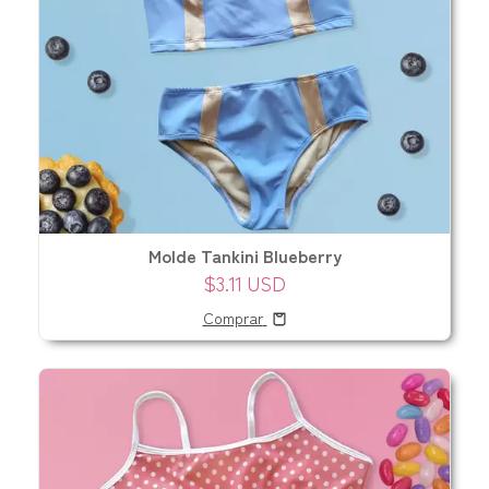
Molde Tankini Blueberry
$3.11 USD
Comprar