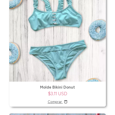
Molde Bikini Donut
$3.11 USD
Comprar