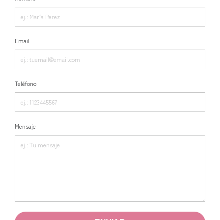
Email
Teléfono
Mensaje