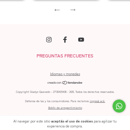
PREGUNTAS FRECUENTES
Idiomas y monedas
Copyright Gladys Quevedo - 27130429438 - 2026. Todos los derechos reservados.
Defensa de las y los consumidores. Para reclamos
ingresá acá.
Botón de arrepentimiento
Al navegar por este sitio
aceptás el uso de cookies
para agilizar tu
experiencia de compra.