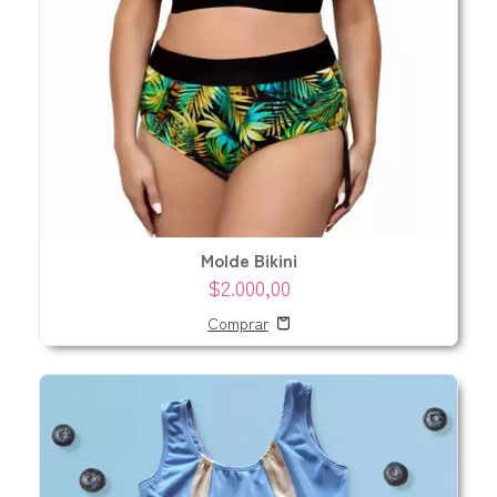
Molde Bikini
$2.000,00