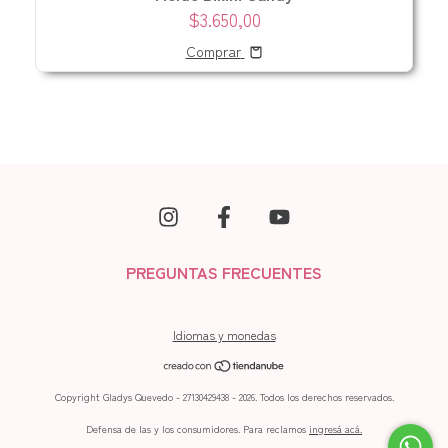
$3.650,00
Comprar
PREGUNTAS FRECUENTES
Idiomas y monedas
Copyright Gladys Quevedo - 27130429438 - 2026. Todos los derechos reservados.
Defensa de las y los consumidores. Para reclamos
ingresá acá.