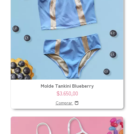
Molde Tankini Blueberry
$3.650,00
Comprar