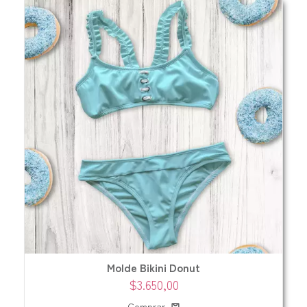
Molde Bikini Donut
$3.650,00
Comprar