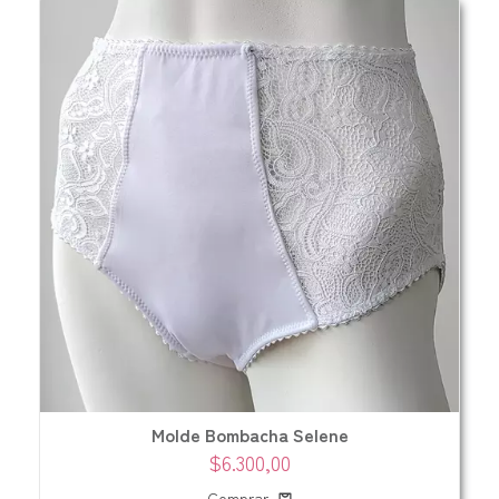
Molde Bombacha Selene
$6.300,00
Comprar