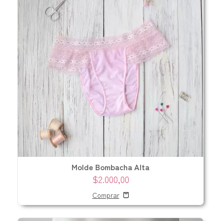
Molde Bombacha Alta
$2.000,00