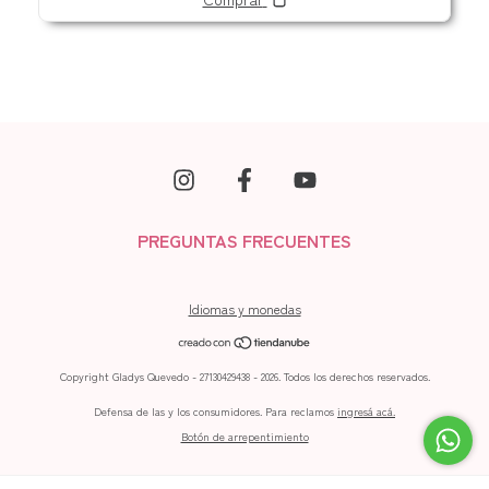
PREGUNTAS FRECUENTES
Idiomas y monedas
Copyright Gladys Quevedo - 27130429438 - 2026. Todos los derechos reservados.
Defensa de las y los consumidores. Para reclamos
ingresá acá.
Botón de arrepentimiento