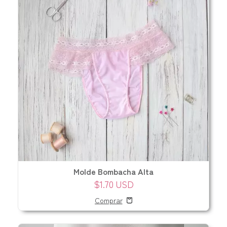
Molde Bombacha Alta
$1.70 USD