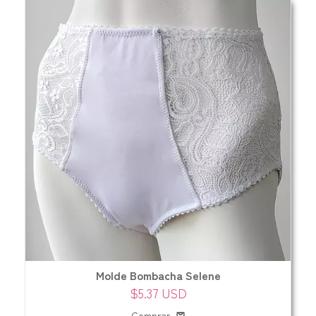
Molde Bombacha Selene
$5.37 USD
Comprar