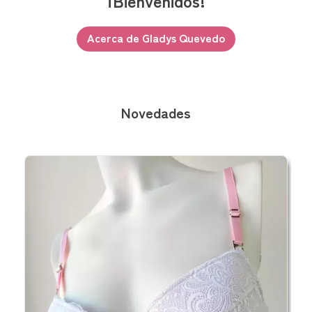
¡Bienvenidos!
Acerca de Gladys Quevedo
Novedades