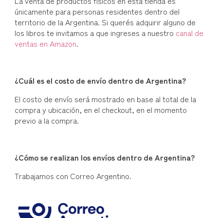
La venta de productos físicos en esta tienda es
únicamente para personas residentes dentro del
territorio de la Argentina. Si querés adquirir alguno de
los libros te invitamos a que ingreses a nuestro
canal de
ventas en Amazon
.
¿Cuál es el costo de envío dentro de Argentina?
El costo de envío será mostrado en base al total de la
compra y ubicación, en el checkout, en el momento
previo a la compra.
¿Cómo se realizan los envíos dentro de Argentina?
Trabajamos con Correo Argentino.