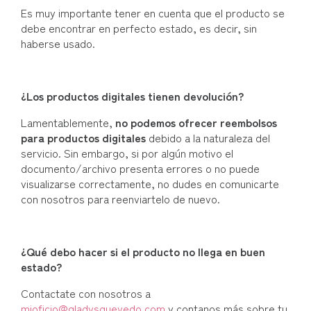
Es muy importante tener en cuenta que el producto se
debe encontrar en perfecto estado, es decir, sin
haberse usado.
¿Los productos digitales tienen devolución?
Lamentablemente,
no podemos ofrecer reembolsos
para productos digitales
debido a la naturaleza del
servicio. Sin embargo, si por algún motivo el
documento/archivo presenta errores o no puede
visualizarse correctamente, no dudes en comunicarte
con nosotros para reenviartelo de nuevo.
¿Qué debo hacer si el producto no llega en buen
estado?
Contactate con nosotros a
mioficio@gladysquevedo.com
y contanos más sobre tu