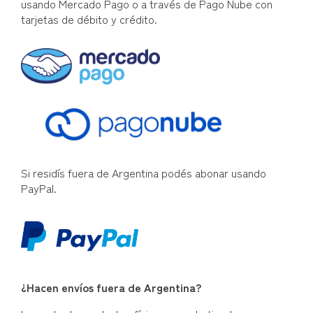
usando Mercado Pago o a través de Pago Nube con
tarjetas de débito y crédito.
Si residís fuera de Argentina podés abonar usando
PayPal.
¿Hacen envíos fuera de Argentina?