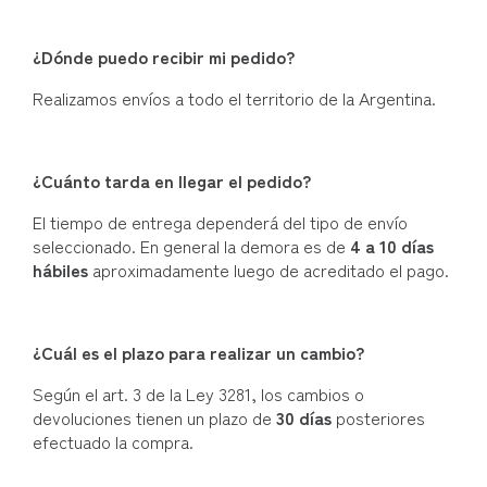
¿Dónde puedo recibir mi pedido?
Realizamos envíos a todo el territorio de la Argentina.
¿Cuánto tarda en llegar el pedido?
El tiempo de entrega dependerá del tipo de envío
seleccionado. En general la demora es de
4 a 10 días
hábiles
aproximadamente luego de acreditado el pago.
¿Cuál es el plazo para realizar un cambio?
Según el art. 3 de la Ley 3281, los cambios o
devoluciones tienen un plazo de
30 días
posteriores
efectuado la compra.