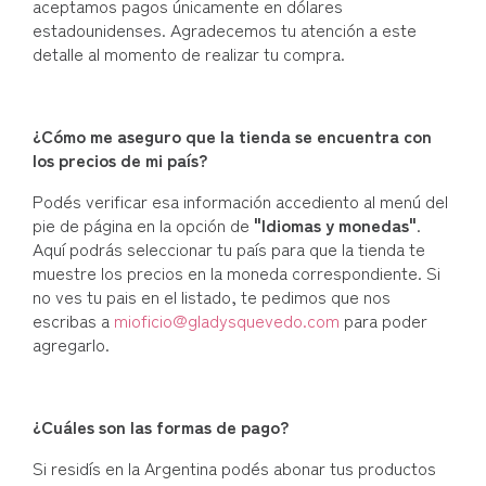
aceptamos pagos únicamente en dólares
estadounidenses. Agradecemos tu atención a este
detalle al momento de realizar tu compra.
¿Cómo me aseguro que la tienda se encuentra con
los precios de mi país?
Podés verificar esa información accediento al menú del
pie de página en la opción de
"Idiomas y monedas"
.
Aquí podrás seleccionar tu país para que la tienda te
muestre los precios en la moneda correspondiente. Si
no ves tu pais en el listado, te pedimos que nos
escribas a
mioficio@gladysquevedo.com
para poder
agregarlo.
¿Cuáles son las formas de pago?
Si residís en la Argentina podés abonar tus productos