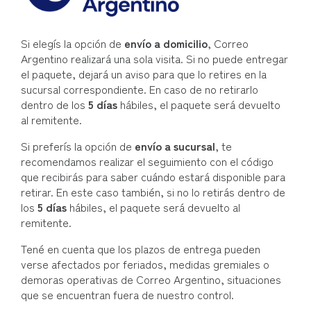
Si elegís la opción de
envío a domicilio
, Correo
Argentino realizará una sola visita. Si no puede entregar
el paquete, dejará un aviso para que lo retires en la
sucursal correspondiente. En caso de no retirarlo
dentro de los
5 días
hábiles, el paquete será devuelto
al remitente.
Si preferís la opción de
envío a sucursal
, te
recomendamos realizar el seguimiento con el código
que recibirás para saber cuándo estará disponible para
retirar. En este caso también, si no lo retirás dentro de
los
5 días
hábiles, el paquete será devuelto al
remitente.
Tené en cuenta que los plazos de entrega pueden
verse afectados por feriados, medidas gremiales o
demoras operativas de Correo Argentino, situaciones
que se encuentran fuera de nuestro control.