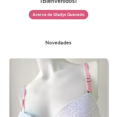
¡Bienvenidos!
Acerca de Gladys Quevedo
Novedades