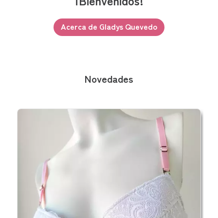
¡Bienvenidos!
Acerca de Gladys Quevedo
Novedades